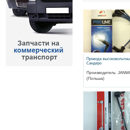
Провода высоковольтны
Сандеро
Производитель: JAN
(Польша)