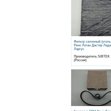
Фильтр салонный (уголь
Рено Логан Дастер Лада
Ларгус
Производитель:SIBTEK
(Россия)