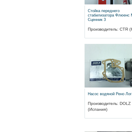
Стойка переднего
стабилизатора Флюенс 
Сценник 3
Производитель: CTR (
Насос водяной Рено Лог
Производитель: DOLZ
(Испания)