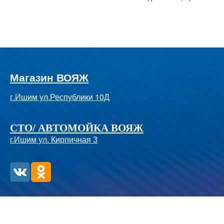
Магазин ВОЯЖ
г.Ишим ул.Республики 10Д
СТО/ АВТОМОЙКА ВОЯЖ
г.Ишим ул. Кирпичная 3