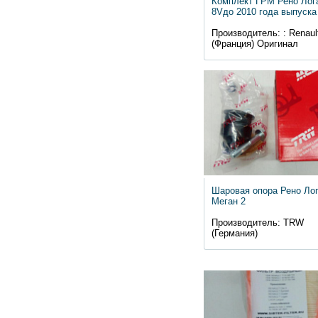
Комплект ГРМ Рено Лог
8Vдо 2010 года выпуска
Производитель: : Renaul
(Франция) Оригинал
Шаровая опора Рено Ло
Меган 2
Производитель: TRW
(Германия)